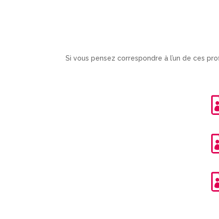
Si vous pensez correspondre à l’un de ces pro