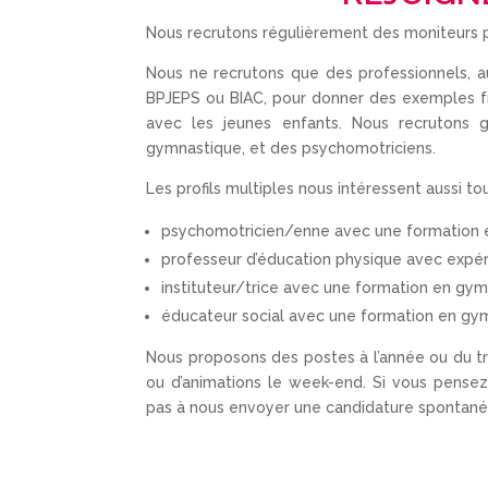
Nous recrutons régulièrement des moniteurs 
Nous ne recrutons que des professionnels, a
BPJEPS ou BIAC, pour donner des exemples fr
avec les jeunes enfants. Nous recrutons 
gymnastique, et des psychomotriciens.
Les profils multiples nous intéressent aussi to
psychomotricien/enne avec une formation 
professeur d’éducation physique avec expé
instituteur/trice avec une formation en gym
éducateur social avec une formation en gy
Nous proposons des postes à l’année ou du tr
ou d’animations le week-end. Si vous pensez 
pas à nous envoyer une candidature spontané